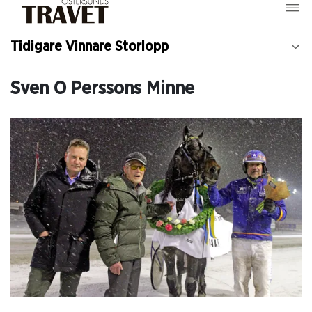
Tidigare Vinnare Storlopp
Sven O Perssons Minne