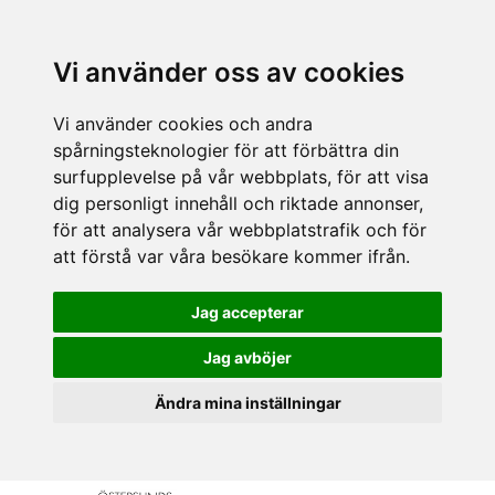
Vi använder oss av cookies
Vi använder cookies och andra
spårningsteknologier för att förbättra din
surfupplevelse på vår webbplats, för att visa
dig personligt innehåll och riktade annonser,
för att analysera vår webbplatstrafik och för
att förstå var våra besökare kommer ifrån.
Jag accepterar
Jag avböjer
Ändra mina inställningar