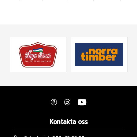
Kontakta oss