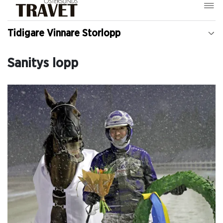
Tidigare Vinnare Storlopp
Sanitys lopp