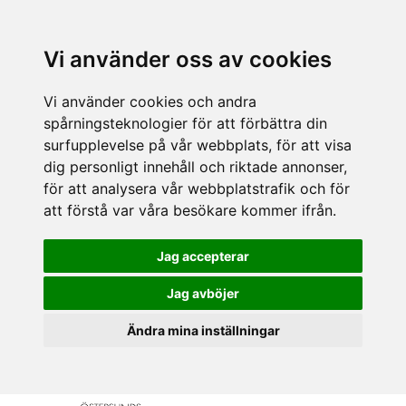
Vi använder oss av cookies
Vi använder cookies och andra
spårningsteknologier för att förbättra din
surfupplevelse på vår webbplats, för att visa
dig personligt innehåll och riktade annonser,
för att analysera vår webbplatstrafik och för
att förstå var våra besökare kommer ifrån.
Jag accepterar
Jag avböjer
Ändra mina inställningar