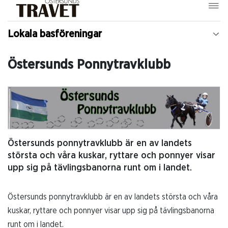
Lokala basföreningar
Östersunds Ponnytravklubb
Östersunds ponnytravklubb är en av landets
största och våra kuskar, ryttare och ponnyer visar
upp sig på tävlingsbanorna runt om i landet.
Östersunds ponnytravklubb är en av landets största och våra
kuskar, ryttare och ponnyer visar upp sig på tävlingsbanorna
runt om i landet.