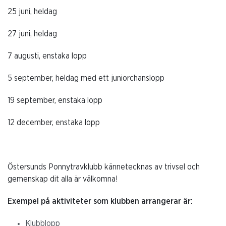
25 juni, heldag
27 juni, heldag
7 augusti, enstaka lopp
5 september, heldag med ett juniorchanslopp
19 september, enstaka lopp
12 december, enstaka lopp
Östersunds Ponnytravklubb kännetecknas av trivsel och
gemenskap dit alla är välkomna!
Exempel på aktiviteter som klubben arrangerar är:
Klubblopp