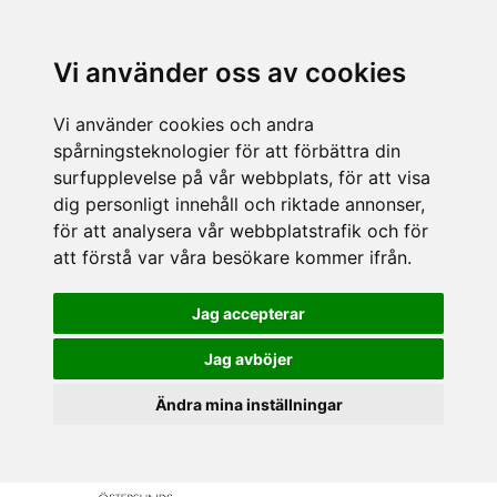
Vi använder oss av cookies
Vi använder cookies och andra
spårningsteknologier för att förbättra din
surfupplevelse på vår webbplats, för att visa
dig personligt innehåll och riktade annonser,
för att analysera vår webbplatstrafik och för
att förstå var våra besökare kommer ifrån.
Jag accepterar
Jag avböjer
Ändra mina inställningar