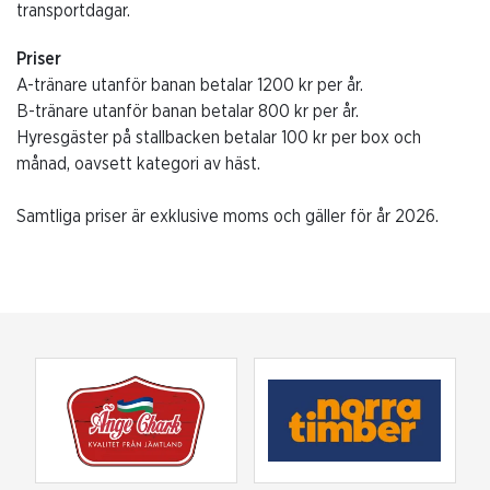
transportdagar.
Priser
A-tränare utanför banan betalar 1200 kr per år.
B-tränare utanför banan betalar 800 kr per år.
Hyresgäster på stallbacken betalar 100 kr per box och
månad, oavsett kategori av häst.
Samtliga priser är exklusive moms och gäller för år 2026.