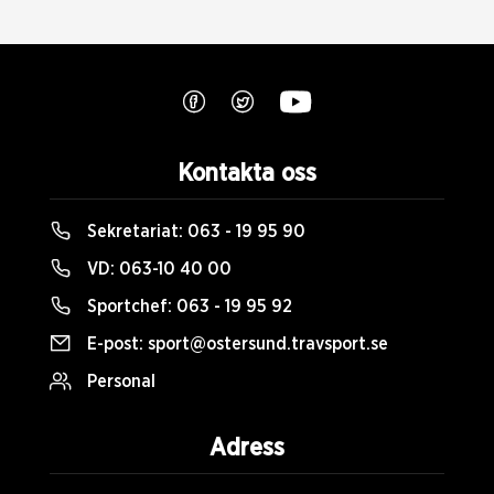
Kontakta oss
Sekretariat:
063 - 19 95 90
VD:
063-10 40 00
Sportchef:
063 - 19 95 92
E-post:
sport@ostersund.travsport.se
Personal
Adress