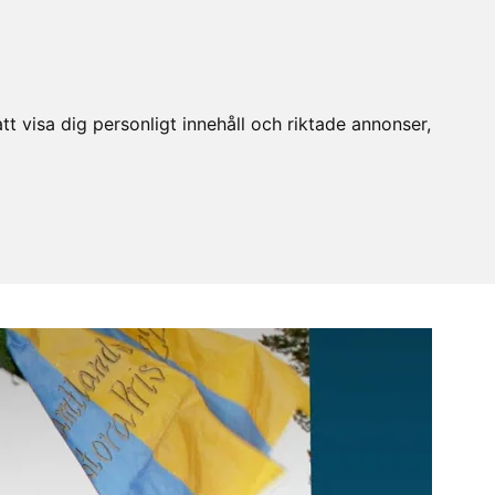
t visa dig personligt innehåll och riktade annonser,