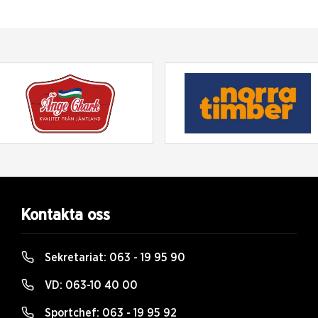
Kontakta oss
Sekretariat:
063 - 19 95 90
VD:
063-10 40 00
Sportchef:
063 - 19 95 92