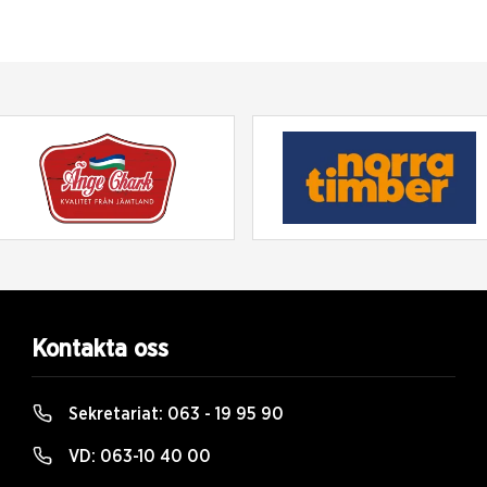
Kontakta oss
Sekretariat:
063 - 19 95 90
VD:
063-10 40 00