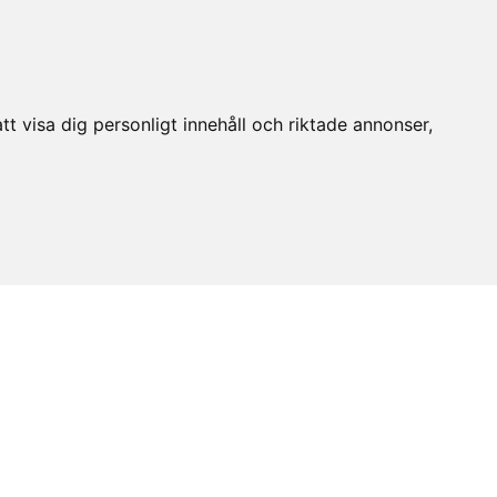
t visa dig personligt innehåll och riktade annonser,