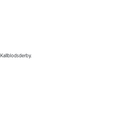
 Kallblodsderby.