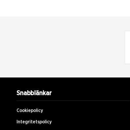
Snabblänkar
Cookiepolicy
Integritetspolicy