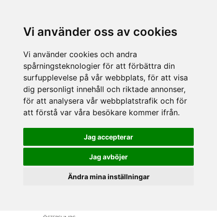
Vi använder oss av cookies
Vi använder cookies och andra
spårningsteknologier för att förbättra din
surfupplevelse på vår webbplats, för att visa
dig personligt innehåll och riktade annonser,
för att analysera vår webbplatstrafik och för
att förstå var våra besökare kommer ifrån.
Jag accepterar
Jag avböjer
Ändra mina inställningar