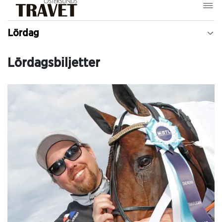
Lördag
Lördagsbiljetter