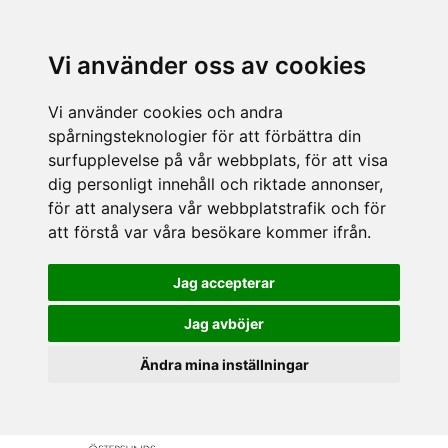
Vi använder oss av cookies
Vi använder cookies och andra
spårningsteknologier för att förbättra din
surfupplevelse på vår webbplats, för att visa
dig personligt innehåll och riktade annonser,
för att analysera vår webbplatstrafik och för
att förstå var våra besökare kommer ifrån.
Jag accepterar
Jag avböjer
Ändra mina inställningar