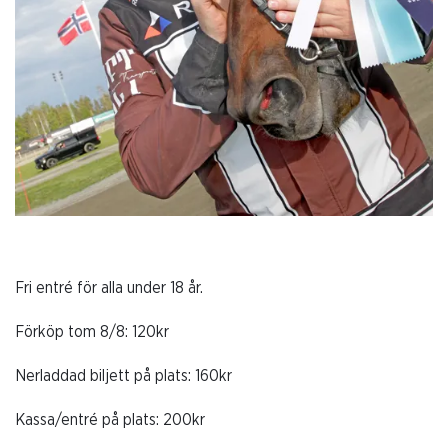
Fri entré för alla under 18 år.
Förköp tom 8/8: 120kr
Nerladdad biljett på plats: 160kr
Kassa/entré på plats: 200kr