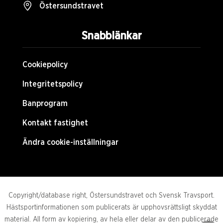
Östersundstravet
Snabblänkar
Cookiepolicy
Integritetspolicy
Banprogram
Kontakt fastighet
Ändra cookie-inställningar
Copyright/database right, Östersundstravet och Svensk Travsport.
Hästsportinformationen som publicerats är upphovsrättsligt skyddat
material. All form av kopiering, av hela eller delar av den publicerade