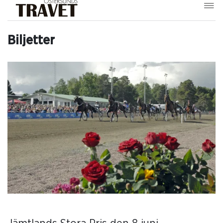
Biljetter