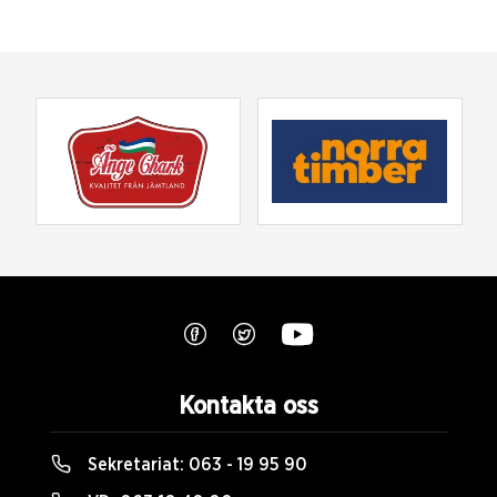
Kontakta oss
Sekretariat:
063 - 19 95 90