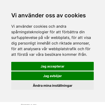
Vi använder oss av cookies
Vi använder cookies och andra
spårningsteknologier för att förbättra din
surfupplevelse på vår webbplats, för att visa
dig personligt innehåll och riktade annonser,
för att analysera vår webbplatstrafik och för
att förstå var våra besökare kommer ifrån.
Jag accepterar
Jag avböjer
Ändra mina inställningar