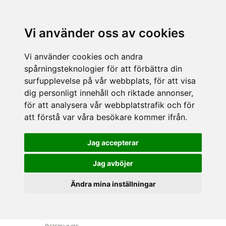
Vi använder oss av cookies
Vi använder cookies och andra
spårningsteknologier för att förbättra din
surfupplevelse på vår webbplats, för att visa
dig personligt innehåll och riktade annonser,
för att analysera vår webbplatstrafik och för
att förstå var våra besökare kommer ifrån.
Jag accepterar
Jag avböjer
Ändra mina inställningar