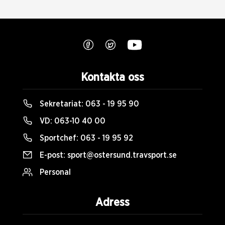
Kontakta oss
Sekretariat:
063 - 19 95 90
VD:
063-10 40 00
Sportchef:
063 - 19 95 92
E-post:
sport@ostersund.travsport.se
Personal
Adress