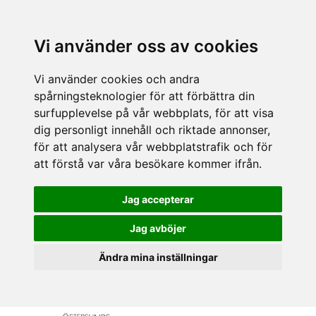
Vi använder oss av cookies
Vi använder cookies och andra
spårningsteknologier för att förbättra din
surfupplevelse på vår webbplats, för att visa
dig personligt innehåll och riktade annonser,
för att analysera vår webbplatstrafik och för
att förstå var våra besökare kommer ifrån.
Jag accepterar
Jag avböjer
Ändra mina inställningar