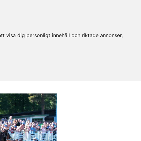
t visa dig personligt innehåll och riktade annonser,