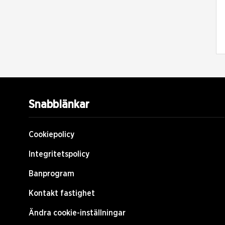
Snabblänkar
Cookiepolicy
Integritetspolicy
Banprogram
Kontakt fastighet
Ändra cookie-inställningar