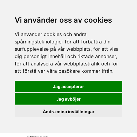
Vi använder oss av cookies
Vi använder cookies och andra
spårningsteknologier för att förbättra din
surfupplevelse på vår webbplats, för att visa
dig personligt innehåll och riktade annonser,
för att analysera vår webbplatstrafik och för
att förstå var våra besökare kommer ifrån.
Jag accepterar
Jag avböjer
Ändra mina inställningar