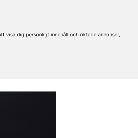
t visa dig personligt innehåll och riktade annonser,