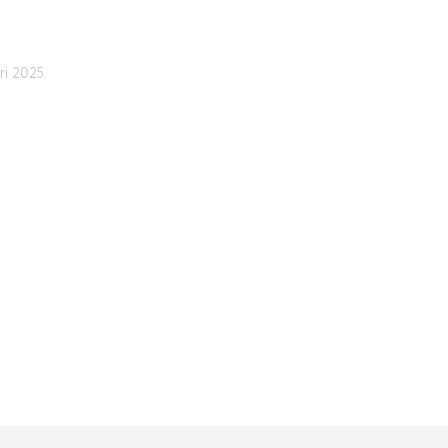
ri 2025.