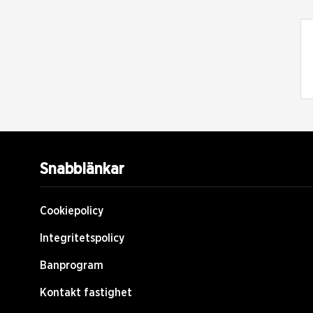
Snabblänkar
Cookiepolicy
Integritetspolicy
Banprogram
Kontakt fastighet