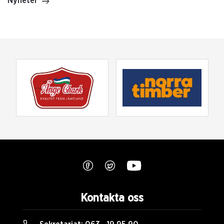
Nyheter
Kontakta oss