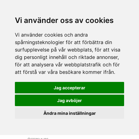
Vi använder oss av cookies
Vi använder cookies och andra
spårningsteknologier för att förbättra din
surfupplevelse på vår webbplats, för att visa
dig personligt innehåll och riktade annonser,
för att analysera vår webbplatstrafik och för
att förstå var våra besökare kommer ifrån.
Jag accepterar
Jag avböjer
Ändra mina inställningar