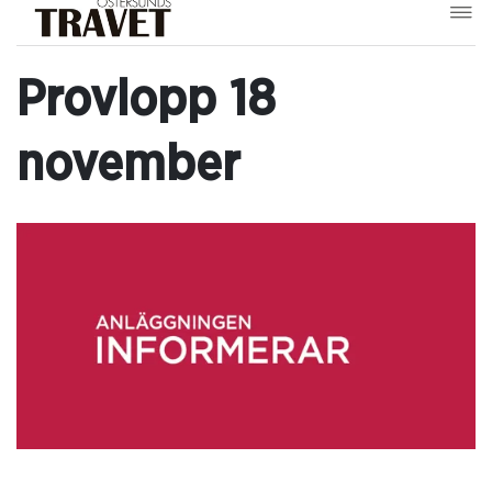
Provlopp 18
november