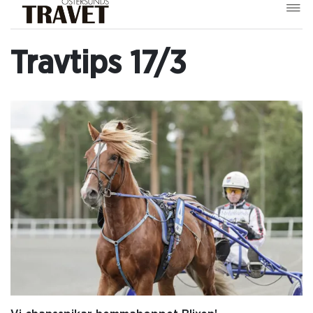
Travtips 17/3