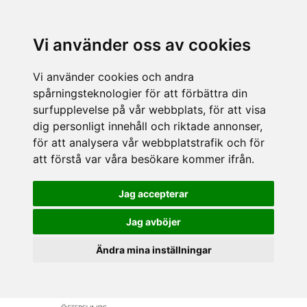
Vi använder oss av cookies
Vi använder cookies och andra
spårningsteknologier för att förbättra din
surfupplevelse på vår webbplats, för att visa
dig personligt innehåll och riktade annonser,
för att analysera vår webbplatstrafik och för
att förstå var våra besökare kommer ifrån.
Jag accepterar
Jag avböjer
Ändra mina inställningar