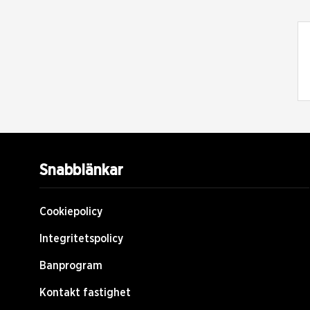
Snabblänkar
Cookiepolicy
Integritetspolicy
Banprogram
Kontakt fastighet