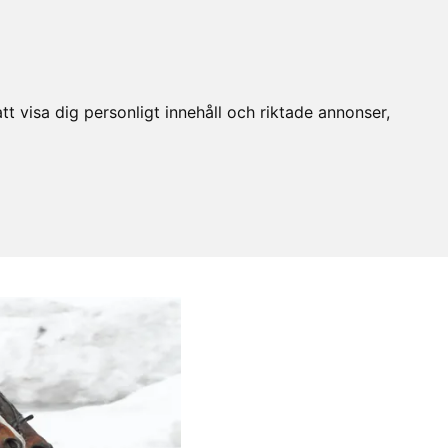
t visa dig personligt innehåll och riktade annonser,