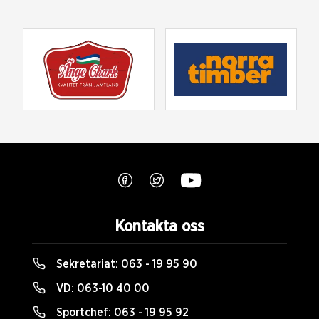
Kontakta oss
Sekretariat:
063 - 19 95 90
VD:
063-10 40 00
Sportchef:
063 - 19 95 92