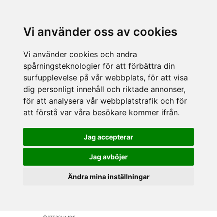
Vi använder oss av cookies
Vi använder cookies och andra
spårningsteknologier för att förbättra din
surfupplevelse på vår webbplats, för att visa
dig personligt innehåll och riktade annonser,
för att analysera vår webbplatstrafik och för
att förstå var våra besökare kommer ifrån.
Jag accepterar
Jag avböjer
Ändra mina inställningar