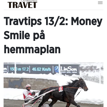
Travtips 13/2: Money
Smile på
hemmaplan