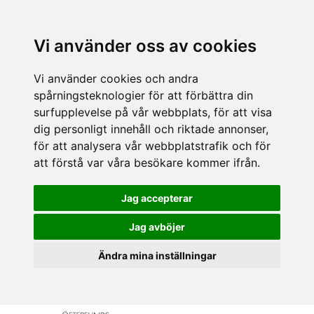
Vi använder oss av cookies
Vi använder cookies och andra
spårningsteknologier för att förbättra din
surfupplevelse på vår webbplats, för att visa
dig personligt innehåll och riktade annonser,
för att analysera vår webbplatstrafik och för
att förstå var våra besökare kommer ifrån.
Jag accepterar
Jag avböjer
Ändra mina inställningar