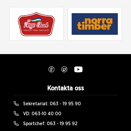
Kontakta oss
Sekretariat:
063 - 19 95 90
VD:
063-10 40 00
Sportchef:
063 - 19 95 92