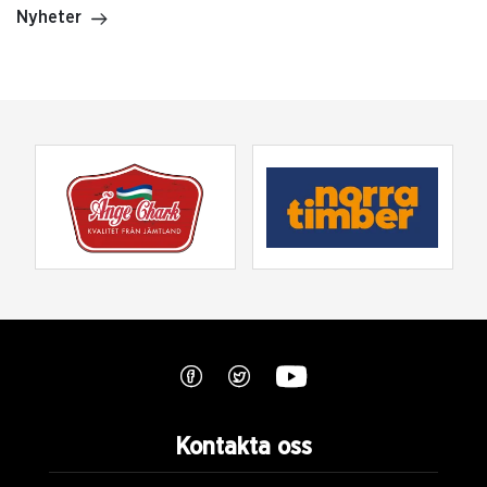
Nyheter
Kontakta oss