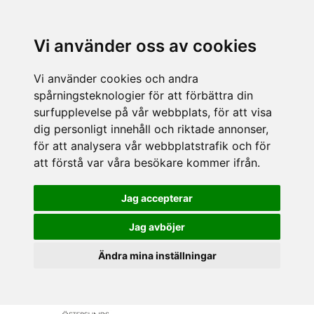
Vi använder oss av cookies
Vi använder cookies och andra
spårningsteknologier för att förbättra din
surfupplevelse på vår webbplats, för att visa
dig personligt innehåll och riktade annonser,
för att analysera vår webbplatstrafik och för
att förstå var våra besökare kommer ifrån.
Jag accepterar
Jag avböjer
Ändra mina inställningar