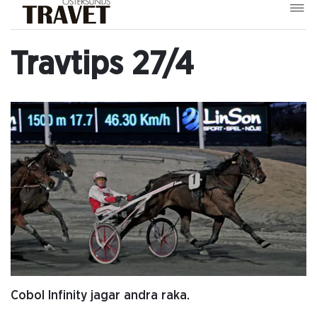
Travtips 27/4
Cobol Infinity jagar andra raka.