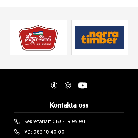
Kontakta oss
Sekretariat:
063 - 19 95 90
VD:
063-10 40 00