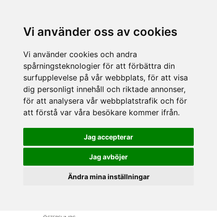
Vi använder oss av cookies
Vi använder cookies och andra
spårningsteknologier för att förbättra din
surfupplevelse på vår webbplats, för att visa
dig personligt innehåll och riktade annonser,
för att analysera vår webbplatstrafik och för
att förstå var våra besökare kommer ifrån.
Jag accepterar
Jag avböjer
Ändra mina inställningar