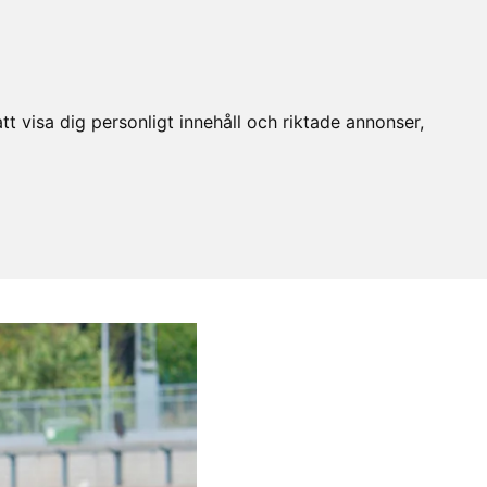
t visa dig personligt innehåll och riktade annonser,