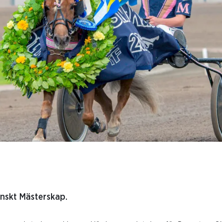
nskt Mästerskap.