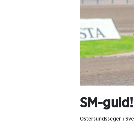
SM-guld!
Östersundsseger i Sve