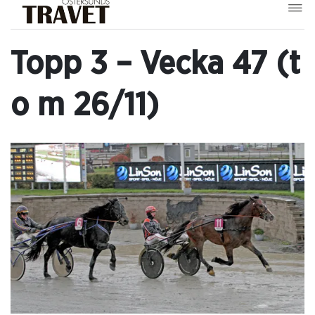
Topp 3 – Vecka 47 (t
o m 26/11)