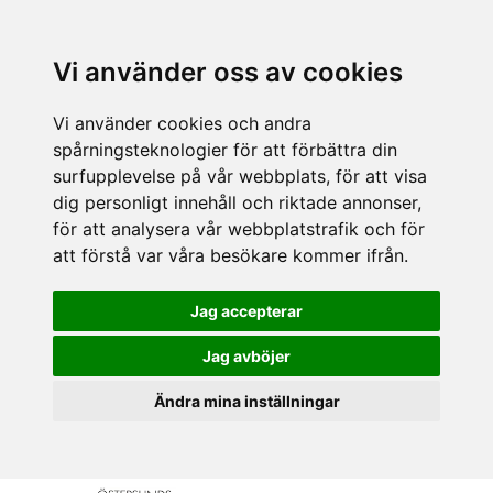
Vi använder oss av cookies
Vi använder cookies och andra
spårningsteknologier för att förbättra din
surfupplevelse på vår webbplats, för att visa
dig personligt innehåll och riktade annonser,
för att analysera vår webbplatstrafik och för
att förstå var våra besökare kommer ifrån.
Jag accepterar
Jag avböjer
Ändra mina inställningar