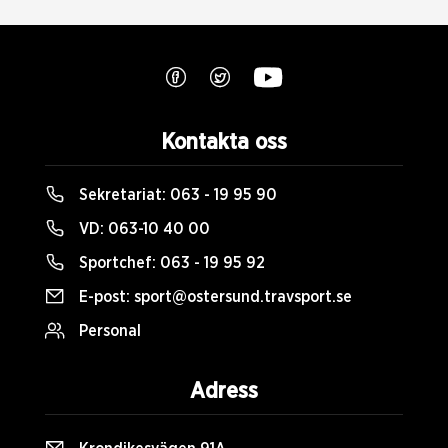
Kontakta oss
Sekretariat:
063 - 19 95 90
VD:
063-10 40 00
Sportchef:
063 - 19 95 92
E-post:
sport@ostersund.travsport.se
Personal
Adress