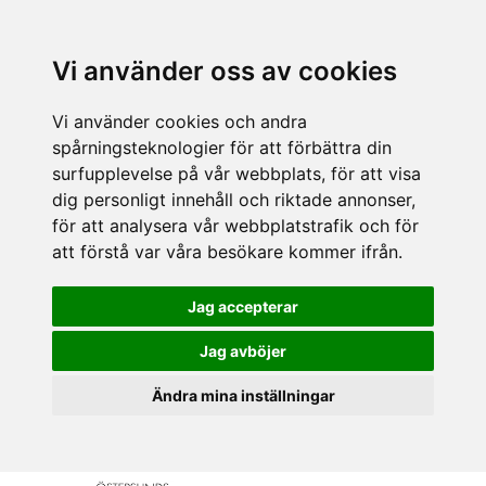
Vi använder oss av cookies
Vi använder cookies och andra
spårningsteknologier för att förbättra din
surfupplevelse på vår webbplats, för att visa
dig personligt innehåll och riktade annonser,
för att analysera vår webbplatstrafik och för
att förstå var våra besökare kommer ifrån.
Jag accepterar
Jag avböjer
Ändra mina inställningar