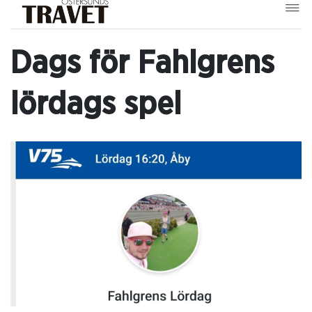
Dags för Fahlgrens
lördags spel