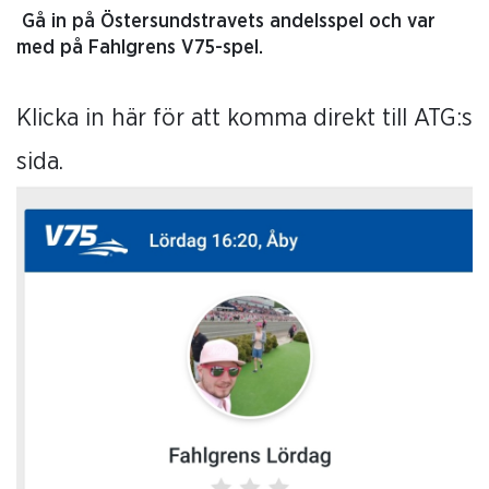
Gå in på Östersundstravets andelsspel och var
med på Fahlgrens V75-spel.
Klicka in här för att komma direkt till ATG:s
sida.