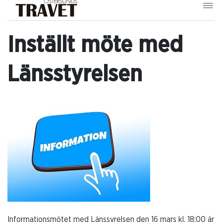
Inställt möte med
Länsstyrelsen
Informationsmötet med Länssyrelsen den 16 mars kl. 18:00 är