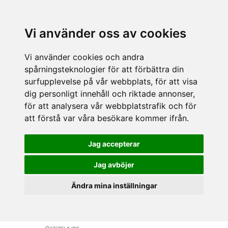
Vi använder oss av cookies
Vi använder cookies och andra
spårningsteknologier för att förbättra din
surfupplevelse på vår webbplats, för att visa
dig personligt innehåll och riktade annonser,
för att analysera vår webbplatstrafik och för
att förstå var våra besökare kommer ifrån.
Jag accepterar
Jag avböjer
Ändra mina inställningar