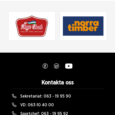
Kontakta oss
Sekretariat:
063 - 19 95 90
VD:
063-10 40 00
Sportchef:
063 - 19 95 92