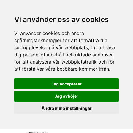
Vi använder oss av cookies
Vi använder cookies och andra
spårningsteknologier för att förbättra din
surfupplevelse på vår webbplats, för att visa
dig personligt innehåll och riktade annonser,
för att analysera vår webbplatstrafik och för
att förstå var våra besökare kommer ifrån.
Jag accepterar
Jag avböjer
Ändra mina inställningar