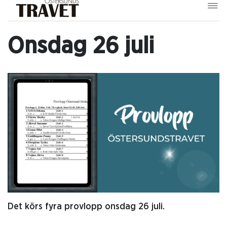
Onsdag 26 juli
Det körs fyra provlopp onsdag 26 juli.