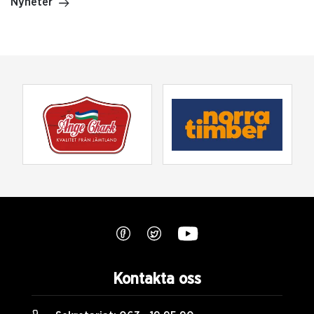
Nyheter
Kontakta oss