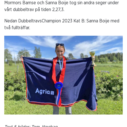
Mormors Bamse och Sanna Boije tog sin andra seger under
vårt dubbeltrav på tiden 2,27,3.
Nedan DubbeltravsChampion 2023 Kat B: Sanna Boije med
två fullträffar.