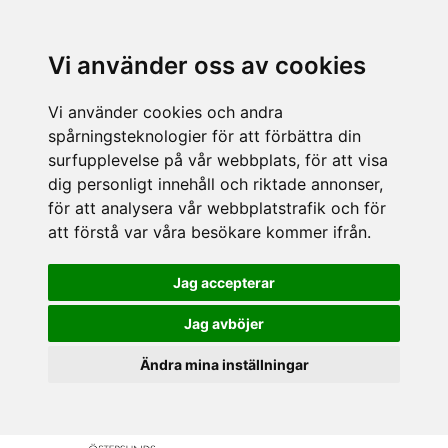
Vi använder oss av cookies
Vi använder cookies och andra
spårningsteknologier för att förbättra din
surfupplevelse på vår webbplats, för att visa
dig personligt innehåll och riktade annonser,
för att analysera vår webbplatstrafik och för
att förstå var våra besökare kommer ifrån.
Jag accepterar
Jag avböjer
Ändra mina inställningar