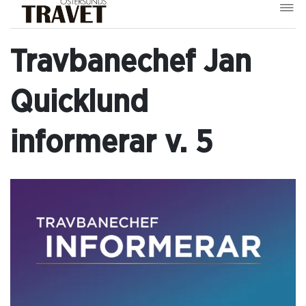
Travbanechef Jan
Quicklund
informerar v. 5