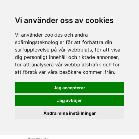
Vi använder oss av cookies
Vi använder cookies och andra
spårningsteknologier för att förbättra din
surfupplevelse på vår webbplats, för att visa
dig personligt innehåll och riktade annonser,
för att analysera vår webbplatstrafik och för
att förstå var våra besökare kommer ifrån.
Jag accepterar
Jag avböjer
Ändra mina inställningar