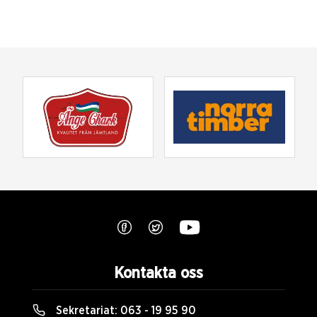
Kontakta oss
Sekretariat:
063 - 19 95 90