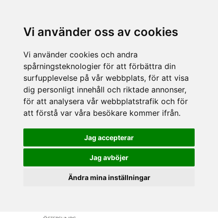
Vi använder oss av cookies
Vi använder cookies och andra
spårningsteknologier för att förbättra din
surfupplevelse på vår webbplats, för att visa
dig personligt innehåll och riktade annonser,
för att analysera vår webbplatstrafik och för
att förstå var våra besökare kommer ifrån.
Jag accepterar
Jag avböjer
Ändra mina inställningar