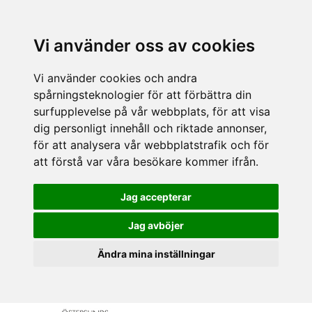
Vi använder oss av cookies
Vi använder cookies och andra
spårningsteknologier för att förbättra din
surfupplevelse på vår webbplats, för att visa
dig personligt innehåll och riktade annonser,
för att analysera vår webbplatstrafik och för
att förstå var våra besökare kommer ifrån.
Jag accepterar
Jag avböjer
Ändra mina inställningar