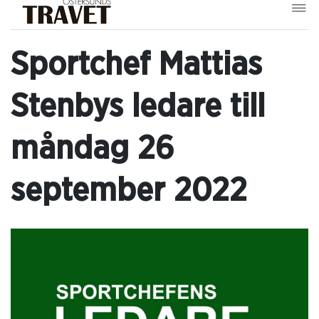
Sportchef Mattias
Stenbys ledare till
måndag 26
september 2022