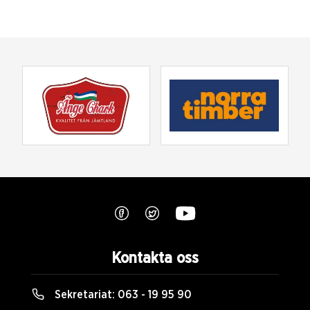
Kontakta oss
Sekretariat:
063 - 19 95 90