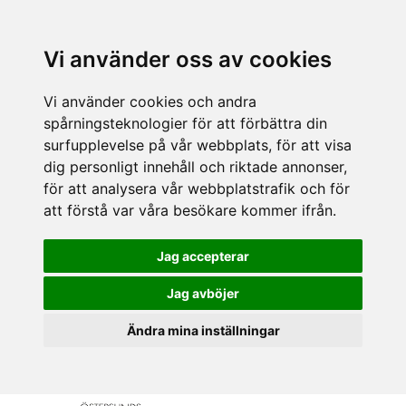
Vi använder oss av cookies
Vi använder cookies och andra
spårningsteknologier för att förbättra din
surfupplevelse på vår webbplats, för att visa
dig personligt innehåll och riktade annonser,
för att analysera vår webbplatstrafik och för
att förstå var våra besökare kommer ifrån.
Jag accepterar
Jag avböjer
Ändra mina inställningar