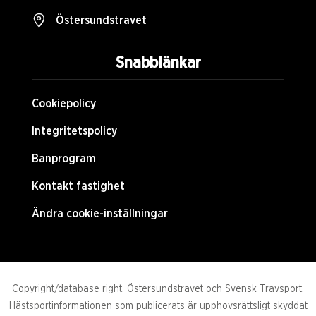
Östersundstravet
Snabblänkar
Cookiepolicy
Integritetspolicy
Banprogram
Kontakt fastighet
Ändra cookie-inställningar
Copyright/database right, Östersundstravet och Svensk Travsport.
Hästsportinformationen som publicerats är upphovsrättsligt skyddat