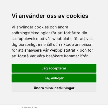
Vi använder oss av cookies
Vi använder cookies och andra
spårningsteknologier för att förbättra din
surfupplevelse på vår webbplats, för att visa
dig personligt innehåll och riktade annonser,
för att analysera vår webbplatstrafik och för
att förstå var våra besökare kommer ifrån.
Jag accepterar
Jag avböjer
Ändra mina inställningar