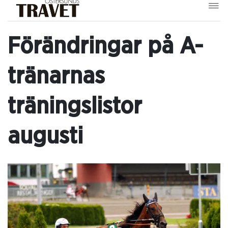
Förändringar på A-
tränarnas
träningslistor
augusti