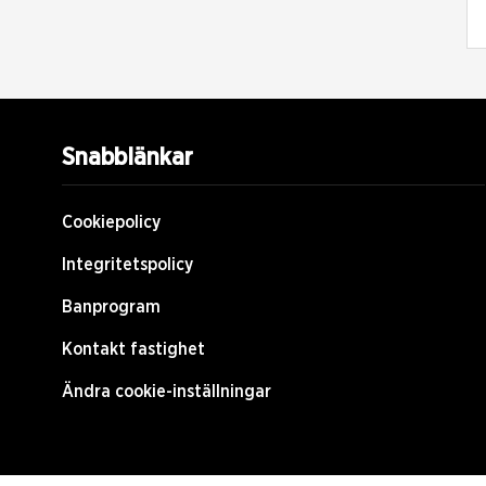
Snabblänkar
Cookiepolicy
Integritetspolicy
Banprogram
Kontakt fastighet
Ändra cookie-inställningar