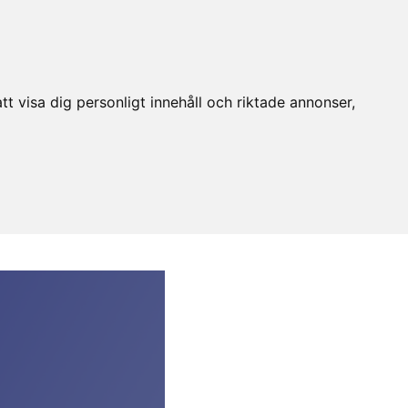
t visa dig personligt innehåll och riktade annonser,