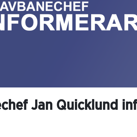
chef Jan Quicklund in