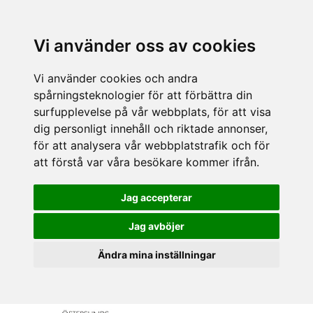
Vi använder oss av cookies
Vi använder cookies och andra
spårningsteknologier för att förbättra din
surfupplevelse på vår webbplats, för att visa
dig personligt innehåll och riktade annonser,
för att analysera vår webbplatstrafik och för
att förstå var våra besökare kommer ifrån.
Jag accepterar
Jag avböjer
Ändra mina inställningar