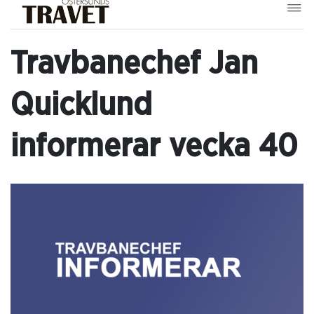
Travbanechef Jan
Quicklund
informerar vecka 40