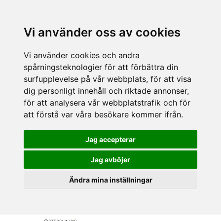
Vi använder oss av cookies
Vi använder cookies och andra
spårningsteknologier för att förbättra din
surfupplevelse på vår webbplats, för att visa
dig personligt innehåll och riktade annonser,
för att analysera vår webbplatstrafik och för
att förstå var våra besökare kommer ifrån.
Jag accepterar
Jag avböjer
Ändra mina inställningar