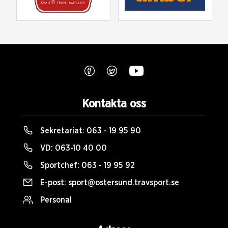
Kontakta oss
Sekretariat:
063 - 19 95 90
VD:
063-10 40 00
Sportchef:
063 - 19 95 92
E-post:
sport@ostersund.travsport.se
Personal