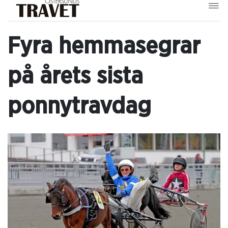
Fyra hemmasegrar
på årets sista
ponnytravdag