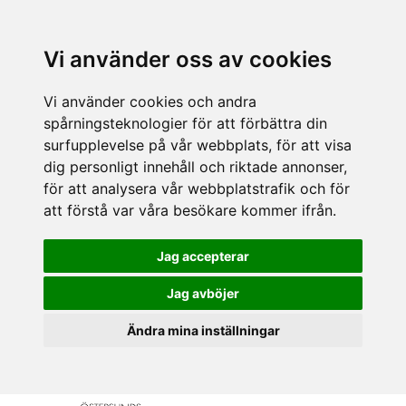
Vi använder oss av cookies
Vi använder cookies och andra
spårningsteknologier för att förbättra din
surfupplevelse på vår webbplats, för att visa
dig personligt innehåll och riktade annonser,
för att analysera vår webbplatstrafik och för
att förstå var våra besökare kommer ifrån.
Jag accepterar
Jag avböjer
Ändra mina inställningar