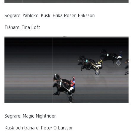
Segrare: Yabloko. Kusk: Erika Rosén Eriksson
Tränare: Tina Loft
Segrare: Magic Nightrider
Kusk och tränare: Peter O Larsson