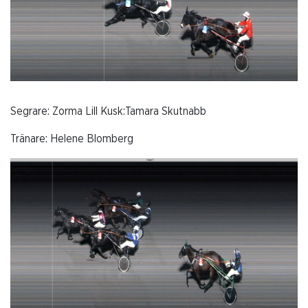
Segrare: Zorma Lill Kusk:Tamara Skutnabb
Tränare: Helene Blomberg