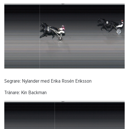
Segrare: Nylander med Erika Rosén Eriksson
Tränare: Kin Backman