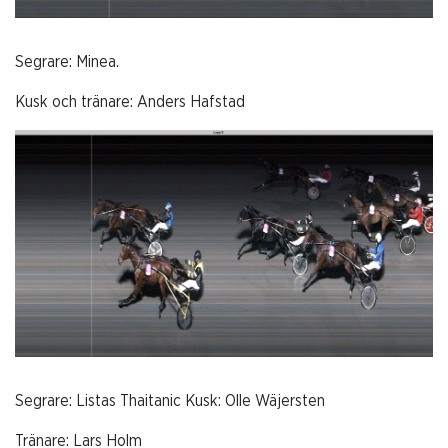
Segrare: Minea.
Kusk och tränare: Anders Hafstad
Segrare: Listas Thaitanic Kusk: Olle Wäjersten
Tränare: Lars Holm