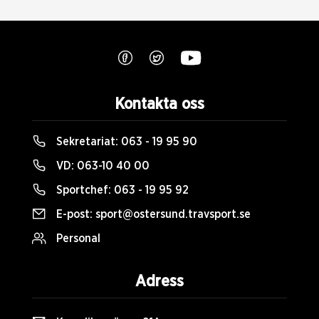
Kontakta oss
Sekretariat:
063 - 19 95 90
VD:
063-10 40 00
Sportchef:
063 - 19 95 92
E-post:
sport@ostersund.travsport.se
Personal
Adress