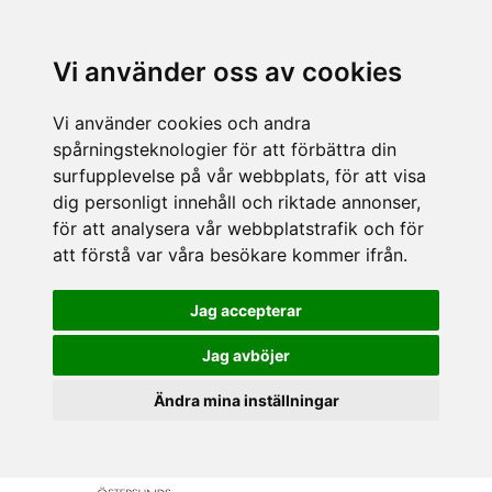
Vi använder oss av cookies
Vi använder cookies och andra
spårningsteknologier för att förbättra din
surfupplevelse på vår webbplats, för att visa
dig personligt innehåll och riktade annonser,
för att analysera vår webbplatstrafik och för
att förstå var våra besökare kommer ifrån.
Jag accepterar
Jag avböjer
Ändra mina inställningar