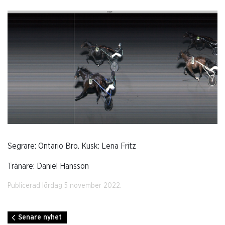
Segrare: Ontario Bro. Kusk: Lena Fritz
Tränare: Daniel Hansson
Publicerad lördag 5 november 2022.
Senare nyhet