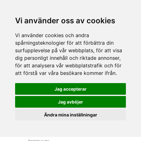
Vi använder oss av cookies
Vi använder cookies och andra
spårningsteknologier för att förbättra din
surfupplevelse på vår webbplats, för att visa
dig personligt innehåll och riktade annonser,
för att analysera vår webbplatstrafik och för
att förstå var våra besökare kommer ifrån.
Jag accepterar
Jag avböjer
Ändra mina inställningar