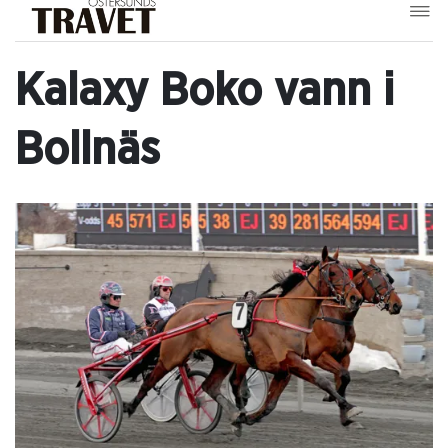
Kalaxy Boko vann i
Bollnäs