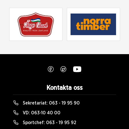
Kontakta oss
Sekretariat:
063 - 19 95 90
VD:
063-10 40 00
Sportchef:
063 - 19 95 92