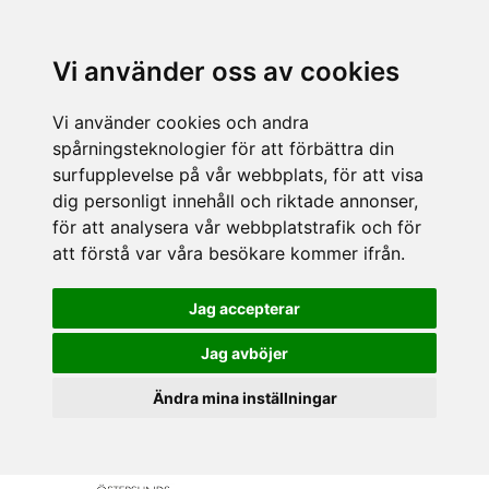
Vi använder oss av cookies
Vi använder cookies och andra
spårningsteknologier för att förbättra din
surfupplevelse på vår webbplats, för att visa
dig personligt innehåll och riktade annonser,
för att analysera vår webbplatstrafik och för
att förstå var våra besökare kommer ifrån.
Jag accepterar
Jag avböjer
Ändra mina inställningar