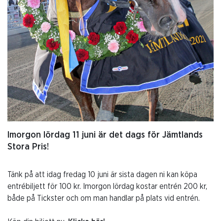
Imorgon lördag 11 juni är det dags för Jämtlands
Stora Pris!
Tänk på att idag fredag 10 juni är sista dagen ni kan köpa
entrébiljett för 100 kr. Imorgon lördag kostar entrén 200 kr,
både på Tickster och om man handlar på plats vid entrén.