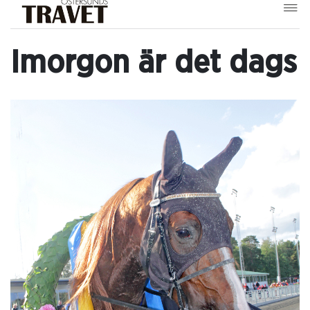
Imorgon är det dags