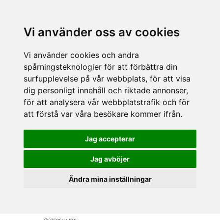
Vi använder oss av cookies
Vi använder cookies och andra
spårningsteknologier för att förbättra din
surfupplevelse på vår webbplats, för att visa
dig personligt innehåll och riktade annonser,
för att analysera vår webbplatstrafik och för
att förstå var våra besökare kommer ifrån.
Jag accepterar
Jag avböjer
Ändra mina inställningar