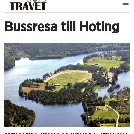
Bussresa till Hoting