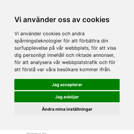
Vi använder oss av cookies
Vi använder cookies och andra
spårningsteknologier för att förbättra din
surfupplevelse på vår webbplats, för att visa
dig personligt innehåll och riktade annonser,
för att analysera vår webbplatstrafik och för
att förstå var våra besökare kommer ifrån.
Jag accepterar
Jag avböjer
Ändra mina inställningar