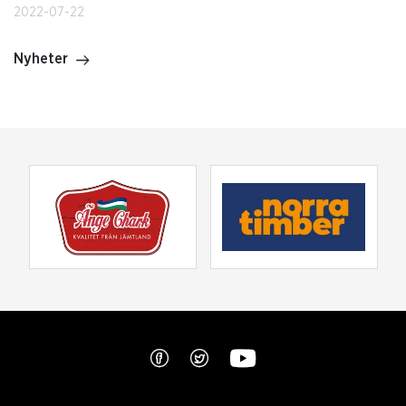
2022-07-22
Nyheter