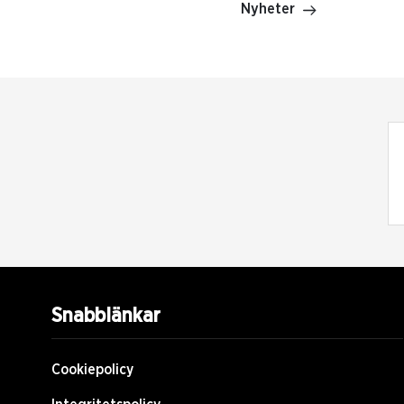
Nyheter
Snabblänkar
Cookiepolicy