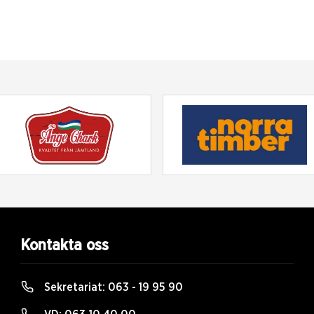
Kontakta oss
Sekretariat:
063 - 19 95 90