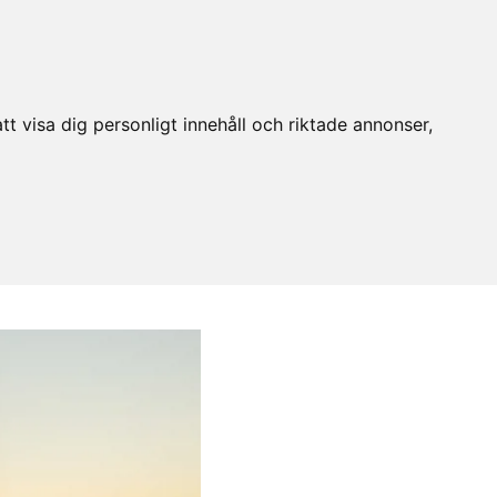
t visa dig personligt innehåll och riktade annonser,