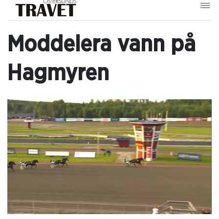
Moddelera vann på
Hagmyren