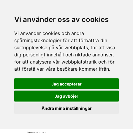
Vi använder oss av cookies
Vi använder cookies och andra
spårningsteknologier för att förbättra din
surfupplevelse på vår webbplats, för att visa
dig personligt innehåll och riktade annonser,
för att analysera vår webbplatstrafik och för
att förstå var våra besökare kommer ifrån.
Jag accepterar
Jag avböjer
Ändra mina inställningar