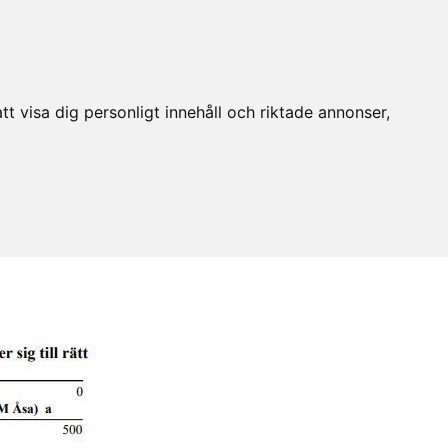
t visa dig personligt innehåll och riktade annonser,