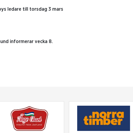
ys ledare till torsdag 3 mars
und informerar vecka 8.