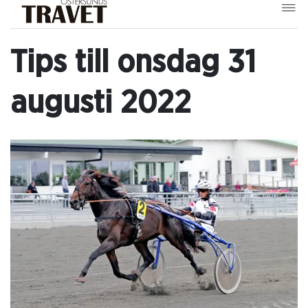
Tips till onsdag 31
augusti 2022