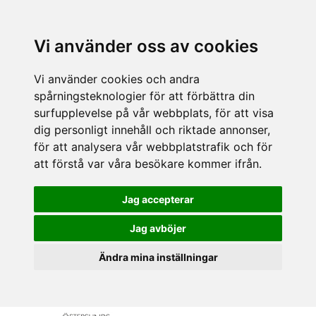
Vi använder oss av cookies
Vi använder cookies och andra
spårningsteknologier för att förbättra din
surfupplevelse på vår webbplats, för att visa
dig personligt innehåll och riktade annonser,
för att analysera vår webbplatstrafik och för
att förstå var våra besökare kommer ifrån.
Jag accepterar
Jag avböjer
Ändra mina inställningar