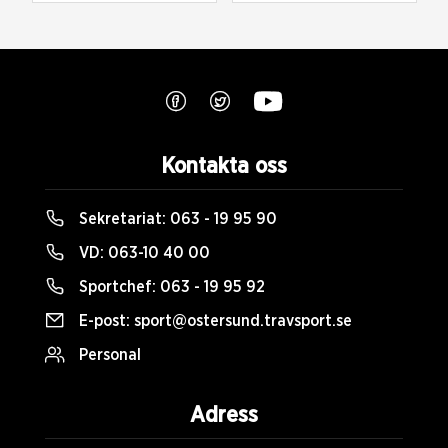
Kontakta oss
Sekretariat:
063 - 19 95 90
VD:
063-10 40 00
Sportchef:
063 - 19 95 92
E-post:
sport@ostersund.travsport.se
Personal
Adress