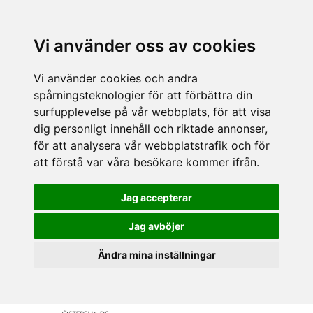
Vi använder oss av cookies
Vi använder cookies och andra
spårningsteknologier för att förbättra din
surfupplevelse på vår webbplats, för att visa
dig personligt innehåll och riktade annonser,
för att analysera vår webbplatstrafik och för
att förstå var våra besökare kommer ifrån.
Jag accepterar
Jag avböjer
Ändra mina inställningar