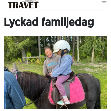
Lyckad familjedag