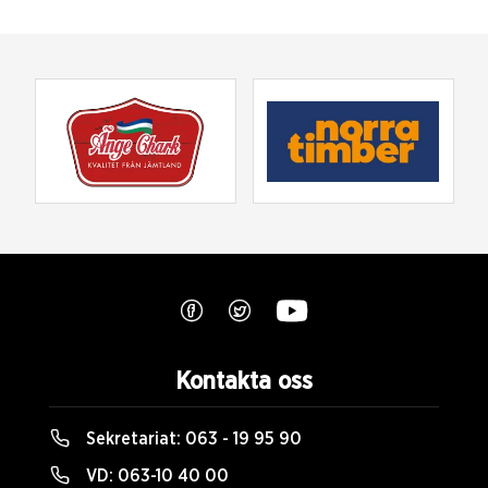
Kontakta oss
Sekretariat:
063 - 19 95 90
VD:
063-10 40 00