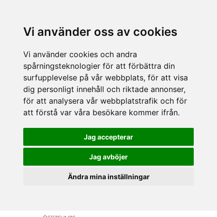
Vi använder oss av cookies
Vi använder cookies och andra
spårningsteknologier för att förbättra din
surfupplevelse på vår webbplats, för att visa
dig personligt innehåll och riktade annonser,
för att analysera vår webbplatstrafik och för
att förstå var våra besökare kommer ifrån.
Jag accepterar
Jag avböjer
Ändra mina inställningar