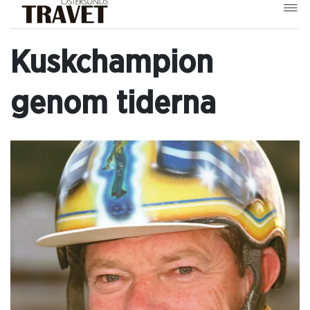
Kuskchampion
genom tiderna