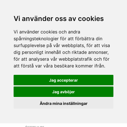
Vi använder oss av cookies
Vi använder cookies och andra
spårningsteknologier för att förbättra din
surfupplevelse på vår webbplats, för att visa
dig personligt innehåll och riktade annonser,
för att analysera vår webbplatstrafik och för
att förstå var våra besökare kommer ifrån.
Jag accepterar
Jag avböjer
Ändra mina inställningar