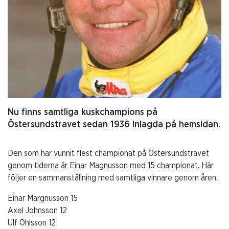
Nu finns samtliga kuskchampions på
Östersundstravet sedan 1936 inlagda på hemsidan.
Den som har vunnit flest championat på Östersundstravet
genom tiderna är Einar Magnusson med 15 championat. Här
följer en sammanställning med samtliga vinnare genom åren.
Einar Margnusson 15
Axel Johnsson 12
Ulf Ohlsson 12