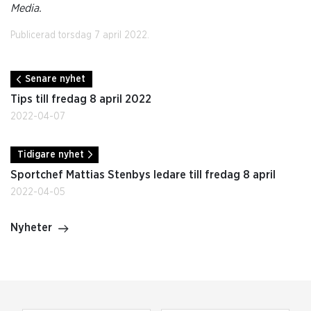
Media.
Publicerad torsdag 7 april 2022.
Senare nyhet
Tips till fredag 8 april 2022
2022-04-07
Tidigare nyhet
Sportchef Mattias Stenbys ledare till fredag 8 april
2022-04-05
Nyheter